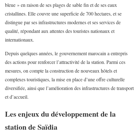
bleue » en raison de ses plages de sable fin et de ses eaux
cristallines. Elle couvre une superficie de 700 hectares, et se
distingue par ses infrastructures modernes et ses services de
qualité, répondant aux attentes des touristes nationaux et
internationaux.
Depuis quelques années, le gouvernement marocain a entrepris
des actions pour renforcer l’attractivité de la station. Parmi ces
mesures, on compte la construction de nouveaux hôtels et
complexes touristiques, la mise en place d’une offre culturelle
diversifiée, ainsi que l’amélioration des infrastructures de transport
et d’accueil.
Les enjeux du développement de la
station de Saïdia