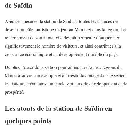
de Saïdia
Avec ces mesures, la station de Saïdia a toutes les chances de
devenir un pôle touristique majeur au Maroc et dans la région. Le
renforcement de son attractivité devrait permettre d’augmenter
significativement le nombre de visiteurs, et ainsi contribuer à la
croissance économique et au développement durable du pays.
De plus, l’essor de la station pourrait inciter d’autres régions du
Maroc à suivre son exemple et à investir davantage dans le secteur
touristique, créant ainsi un cercle vertueux de développement et de
prospérité.
Les atouts de la station de Saïdia en
quelques points