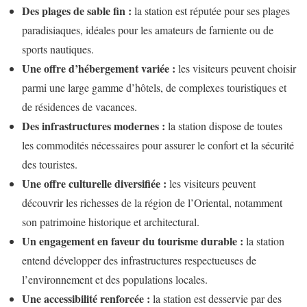
Des plages de sable fin :
la station est réputée pour ses plages
paradisiaques, idéales pour les amateurs de farniente ou de
sports nautiques.
Une offre d’hébergement variée :
les visiteurs peuvent choisir
parmi une large gamme d’hôtels, de complexes touristiques et
de résidences de vacances.
Des infrastructures modernes :
la station dispose de toutes
les commodités nécessaires pour assurer le confort et la sécurité
des touristes.
Une offre culturelle diversifiée :
les visiteurs peuvent
découvrir les richesses de la région de l’Oriental, notamment
son patrimoine historique et architectural.
Un engagement en faveur du tourisme durable :
la station
entend développer des infrastructures respectueuses de
l’environnement et des populations locales.
Une accessibilité renforcée :
la station est desservie par des