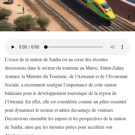
L’essor de la station de Saïdia est au cœur des récentes
discussions dans le secteur du tourisme au Maroc. Fatim-Zahra
Ammor, la Ministre du Tourisme, de l’Artisanat et de l’Economie
Sociale, a récemment souligné l’importance de cette station
balnéaire pour le développement touristique de la région de
l’Oriental. En effet, elle est considérée comme un pilier essentiel
pour dynamiser le secteur et attirer davantage de visiteurs.
Découvrons ensemble les enjeux et les perspectives de la station
de Saïdia, ainsi que les mesures prises pour accélérer son