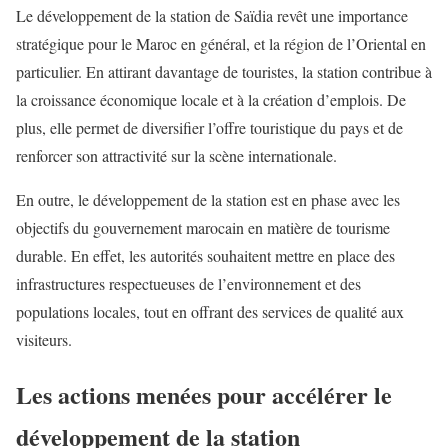
Le développement de la station de Saïdia revêt une importance
stratégique pour le Maroc en général, et la région de l’Oriental en
particulier. En attirant davantage de touristes, la station contribue à
la croissance économique locale et à la création d’emplois. De
plus, elle permet de diversifier l’offre touristique du pays et de
renforcer son attractivité sur la scène internationale.
En outre, le développement de la station est en phase avec les
objectifs du gouvernement marocain en matière de tourisme
durable. En effet, les autorités souhaitent mettre en place des
infrastructures respectueuses de l’environnement et des
populations locales, tout en offrant des services de qualité aux
visiteurs.
Les actions menées pour accélérer le
développement de la station