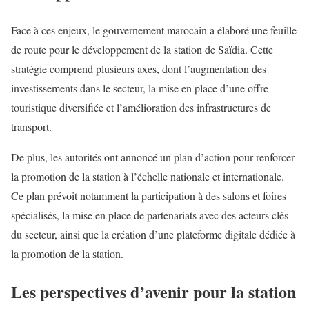
Face à ces enjeux, le gouvernement marocain a élaboré une feuille
de route pour le développement de la station de Saïdia. Cette
stratégie comprend plusieurs axes, dont l’augmentation des
investissements dans le secteur, la mise en place d’une offre
touristique diversifiée et l’amélioration des infrastructures de
transport.
De plus, les autorités ont annoncé un plan d’action pour renforcer
la promotion de la station à l’échelle nationale et internationale.
Ce plan prévoit notamment la participation à des salons et foires
spécialisés, la mise en place de partenariats avec des acteurs clés
du secteur, ainsi que la création d’une plateforme digitale dédiée à
la promotion de la station.
Les perspectives d’avenir pour la station