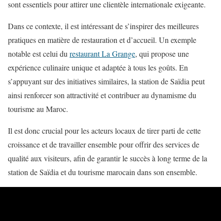
sont essentiels pour attirer une clientèle internationale exigeante.
Dans ce contexte, il est intéressant de s’inspirer des meilleures
pratiques en matière de restauration et d’accueil. Un exemple
notable est celui du
restaurant La Grange
, qui propose une
expérience culinaire unique et adaptée à tous les goûts. En
s’appuyant sur des initiatives similaires, la station de Saïdia peut
ainsi renforcer son attractivité et contribuer au dynamisme du
tourisme au Maroc.
Il est donc crucial pour les acteurs locaux de tirer parti de cette
croissance et de travailler ensemble pour offrir des services de
qualité aux visiteurs, afin de garantir le succès à long terme de la
station de Saïdia et du tourisme marocain dans son ensemble.