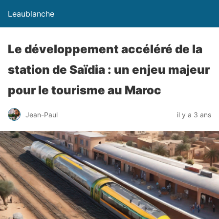
Leaublanche
Le développement accéléré de la
station de Saïdia : un enjeu majeur
pour le tourisme au Maroc
Jean-Paul
il y a 3 ans