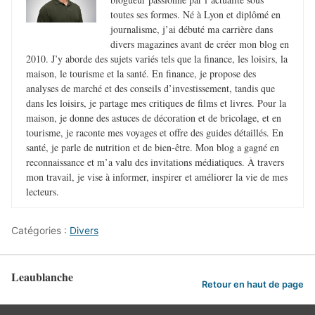
toutes ses formes. Né à Lyon et diplômé en
journalisme, j’ai débuté ma carrière dans
divers magazines avant de créer mon blog en
2010. J’y aborde des sujets variés tels que la finance, les loisirs, la
maison, le tourisme et la santé. En finance, je propose des
analyses de marché et des conseils d’investissement, tandis que
dans les loisirs, je partage mes critiques de films et livres. Pour la
maison, je donne des astuces de décoration et de bricolage, et en
tourisme, je raconte mes voyages et offre des guides détaillés. En
santé, je parle de nutrition et de bien-être. Mon blog a gagné en
reconnaissance et m’a valu des invitations médiatiques. À travers
mon travail, je vise à informer, inspirer et améliorer la vie de mes
lecteurs.
Catégories :
Divers
Leaublanche
Retour en haut de page