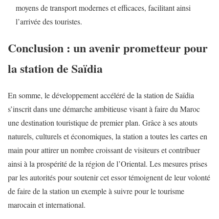
moyens de transport modernes et efficaces, facilitant ainsi
l’arrivée des touristes.
Conclusion : un avenir prometteur pour
la station de Saïdia
En somme, le développement accéléré de la station de Saïdia
s’inscrit dans une démarche ambitieuse visant à faire du Maroc
une destination touristique de premier plan. Grâce à ses atouts
naturels, culturels et économiques, la station a toutes les cartes en
main pour attirer un nombre croissant de visiteurs et contribuer
ainsi à la prospérité de la région de l’Oriental. Les mesures prises
par les autorités pour soutenir cet essor témoignent de leur volonté
de faire de la station un exemple à suivre pour le tourisme
marocain et international.