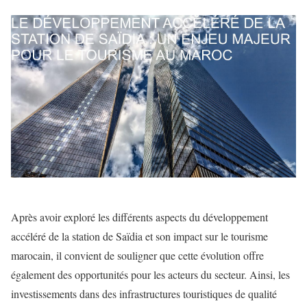
Après avoir exploré les différents aspects du développement
accéléré de la station de Saïdia et son impact sur le tourisme
marocain, il convient de souligner que cette évolution offre
également des opportunités pour les acteurs du secteur. Ainsi, les
investissements dans des infrastructures touristiques de qualité