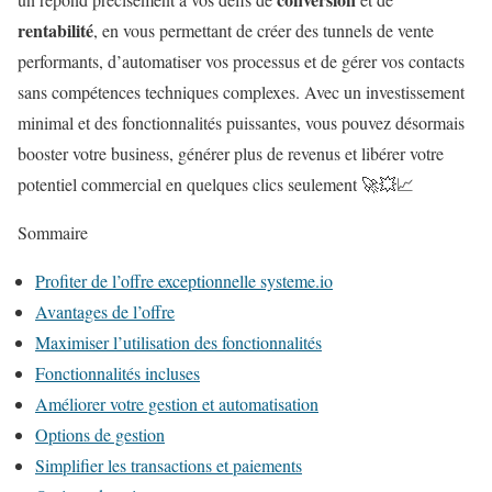
rentabilité
, en vous permettant de créer des tunnels de vente
performants, d’automatiser vos processus et de gérer vos contacts
sans compétences techniques complexes. Avec un investissement
minimal et des fonctionnalités puissantes, vous pouvez désormais
booster votre business, générer plus de revenus et libérer votre
potentiel commercial en quelques clics seulement 🚀💥📈
Sommaire
Profiter de l’offre exceptionnelle systeme.io
Avantages de l’offre
Maximiser l’utilisation des fonctionnalités
Fonctionnalités incluses
Améliorer votre gestion et automatisation
Options de gestion
Simplifier les transactions et paiements