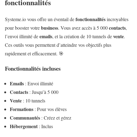
fonctionnalités
fonctionnalités
Systeme.io vous offre un éventail de
incroyables
business
contacts
pour booster votre
. Vous avez accès à 5 000
,
emails
vente
l’envoi illimité de
, et la création de 10 tunnels de
.
Ces outils vous permettent d’atteindre vos objectifs plus
rapidement et efficacement. 🎯
Fonctionnalités incluses
Emails
: Envoi illimité
Contacts
: Jusqu’à 5 000
Vente
: 10 tunnels
Formations
: Pour vos élèves
Communautés
: Créez et gérez
Hébergement
: Inclus