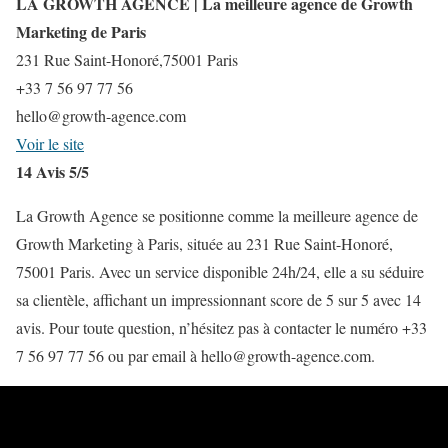
LA GROWTH AGENCE | La meilleure agence de Growth
Marketing de Paris
231 Rue Saint-Honoré,75001 Paris
+33 7 56 97 77 56
hello@growth-agence.com
Voir le site
14 Avis 5/5
La Growth Agence se positionne comme la meilleure agence de
Growth Marketing à Paris, située au 231 Rue Saint-Honoré,
75001 Paris. Avec un service disponible 24h/24, elle a su séduire
sa clientèle, affichant un impressionnant score de 5 sur 5 avec 14
avis. Pour toute question, n’hésitez pas à contacter le numéro +33
7 56 97 77 56 ou par email à hello@growth-agence.com.