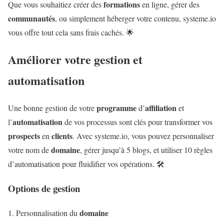
formations
Que vous souhaitiez créer des
en ligne, gérer des
communautés
, ou simplement héberger votre contenu, systeme.io
vous offre tout cela sans frais cachés. 🌟
Améliorer votre gestion et
automatisation
programme
affiliation
Une bonne gestion de votre
d’
et
automatisation
l’
de vos processus sont clés pour transformer vos
prospects
clients
en
. Avec systeme.io, vous pouvez personnaliser
domaine
votre nom de
, gérer jusqu’à 5 blogs, et utiliser 10 règles
d’automatisation pour fluidifier vos opérations. 🛠️
Options de gestion
domaine
Personnalisation du