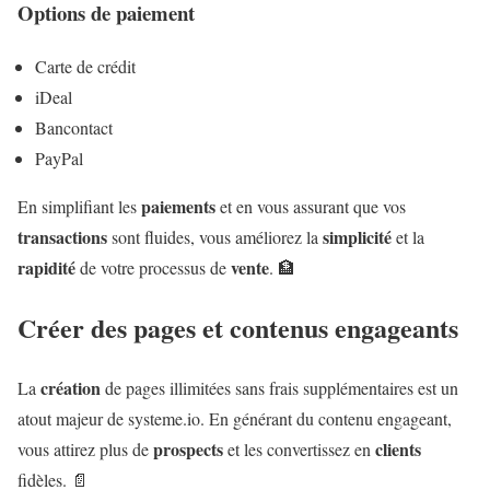
Options de paiement
Carte de crédit
iDeal
Bancontact
PayPal
paiements
En simplifiant les
et en vous assurant que vos
transactions
simplicité
sont fluides, vous améliorez la
et la
rapidité
vente
de votre processus de
. 🏦
Créer des pages et contenus engageants
création
La
de pages illimitées sans frais supplémentaires est un
atout majeur de systeme.io. En générant du contenu engageant,
prospects
clients
vous attirez plus de
et les convertissez en
fidèles. 📄