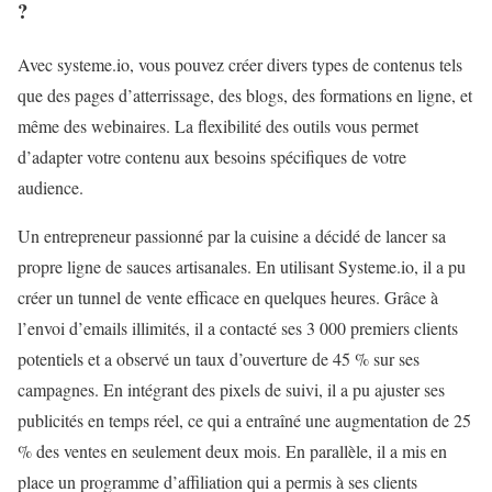
?
Avec systeme.io, vous pouvez créer divers types de contenus tels
que des pages d’atterrissage, des blogs, des formations en ligne, et
même des webinaires. La flexibilité des outils vous permet
d’adapter votre contenu aux besoins spécifiques de votre
audience.
Un entrepreneur passionné par la cuisine a décidé de lancer sa
propre ligne de sauces artisanales. En utilisant Systeme.io, il a pu
créer un tunnel de vente efficace en quelques heures. Grâce à
l’envoi d’emails illimités, il a contacté ses 3 000 premiers clients
potentiels et a observé un taux d’ouverture de 45 % sur ses
campagnes. En intégrant des pixels de suivi, il a pu ajuster ses
publicités en temps réel, ce qui a entraîné une augmentation de 25
% des ventes en seulement deux mois. En parallèle, il a mis en
place un programme d’affiliation qui a permis à ses clients