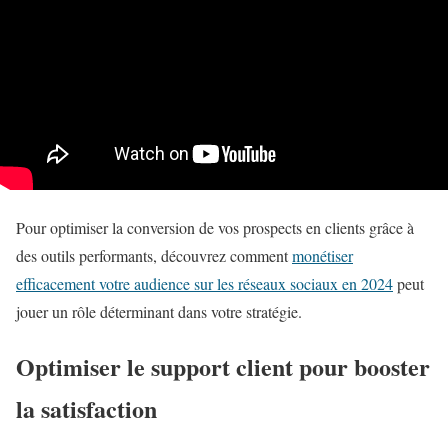
Pour optimiser la conversion de vos prospects en clients grâce à
des outils performants, découvrez comment
monétiser
efficacement votre audience sur les réseaux sociaux en 2024
peut
jouer un rôle déterminant dans votre stratégie.
Optimiser le support client pour booster
la satisfaction