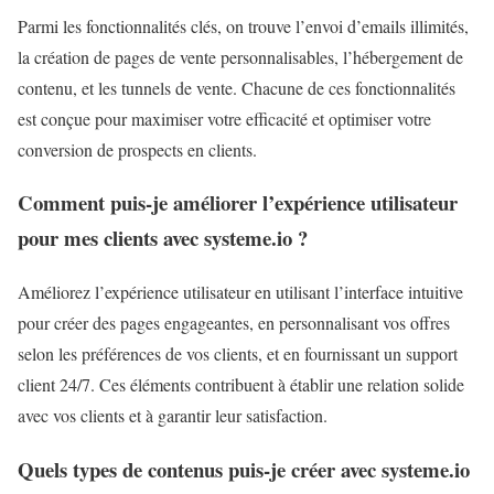
Parmi les fonctionnalités clés, on trouve l’envoi d’emails illimités,
la création de pages de vente personnalisables, l’hébergement de
contenu, et les tunnels de vente. Chacune de ces fonctionnalités
est conçue pour maximiser votre efficacité et optimiser votre
conversion de prospects en clients.
Comment puis-je améliorer l’expérience utilisateur
pour mes clients avec systeme.io ?
Améliorez l’expérience utilisateur en utilisant l’interface intuitive
pour créer des pages engageantes, en personnalisant vos offres
selon les préférences de vos clients, et en fournissant un support
client 24/7. Ces éléments contribuent à établir une relation solide
avec vos clients et à garantir leur satisfaction.
Quels types de contenus puis-je créer avec systeme.io