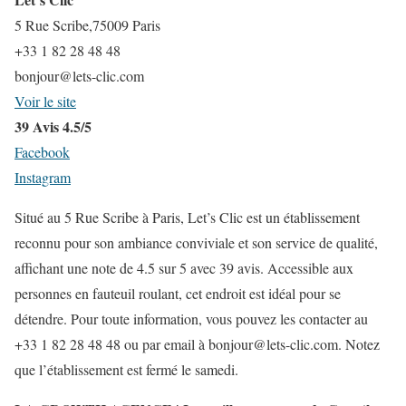
5 Rue Scribe,75009 Paris
+33 1 82 28 48 48
bonjour@lets-clic.com
Voir le site
39 Avis 4.5/5
Facebook
Instagram
Situé au 5 Rue Scribe à Paris, Let’s Clic est un établissement
reconnu pour son ambiance conviviale et son service de qualité,
affichant une note de 4.5 sur 5 avec 39 avis. Accessible aux
personnes en fauteuil roulant, cet endroit est idéal pour se
détendre. Pour toute information, vous pouvez les contacter au
+33 1 82 28 48 48 ou par email à bonjour@lets-clic.com. Notez
que l’établissement est fermé le samedi.