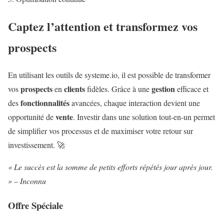
Captez l’attention et transformez vos
prospects
En utilisant les outils de systeme.io, il est possible de transformer
prospects
clients
gestion
vos
en
fidèles. Grâce à une
efficace et
fonctionnalités
des
avancées, chaque interaction devient une
vente
opportunité de
. Investir dans une solution tout-en-un permet
de simplifier vos processus et de maximiser votre retour sur
investissement. 🚀
« Le succès est la somme de petits efforts répétés jour après jour.
» – Inconnu
Offre Spéciale