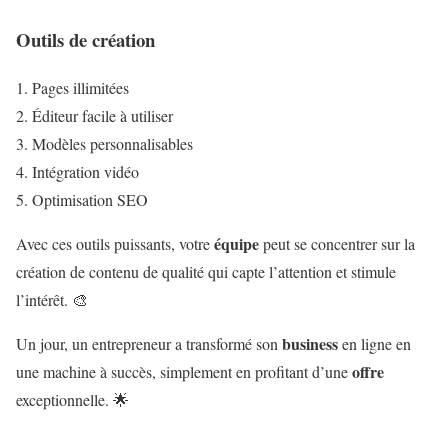
Outils de création
Pages illimitées
Éditeur facile à utiliser
Modèles personnalisables
Intégration vidéo
Optimisation SEO
équipe
Avec ces outils puissants, votre
peut se concentrer sur la
création de contenu de qualité qui capte l’attention et stimule
l’intérêt. 🎨
business
Un jour, un entrepreneur a transformé son
en ligne en
offre
une machine à succès, simplement en profitant d’une
exceptionnelle. 🌟