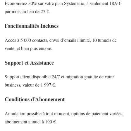
Économisez 30% sur votre plan Systeme.io, à seulement 18,9 €
par mois au lieu de 27 €.
Fonctionnalités Incluses
Accès à 5 000 contacts, envoi d’emails illimité, 10 tunnels de
vente, et bien plus encore.
Support et Assistance
Support client disponible 24/7 et migration gratuite de votre
business, valeur de 1 997 €.
Conditions d’Abonnement
Annulation possible à tout moment, options de paiement variées,
abonnement annuel à 190 €.