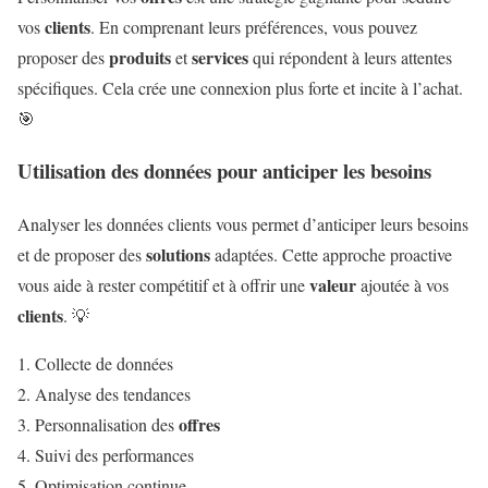
clients
vos
. En comprenant leurs préférences, vous pouvez
produits
services
proposer des
et
qui répondent à leurs attentes
spécifiques. Cela crée une connexion plus forte et incite à l’achat.
🎯
Utilisation des données pour anticiper les besoins
Analyser les données clients vous permet d’anticiper leurs besoins
solutions
et de proposer des
adaptées. Cette approche proactive
valeur
vous aide à rester compétitif et à offrir une
ajoutée à vos
clients
. 💡
Collecte de données
Analyse des tendances
offres
Personnalisation des
Suivi des performances
Optimisation continue