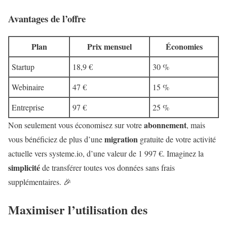
Avantages de l’offre
Plan
Prix mensuel
Économies
Startup
18,9 €
30 %
Webinaire
47 €
15 %
Entreprise
97 €
25 %
abonnement
Non seulement vous économisez sur votre
, mais
migration
vous bénéficiez de plus d’une
gratuite de votre activité
actuelle vers systeme.io, d’une valeur de 1 997 €. Imaginez la
simplicité
de transférer toutes vos données sans frais
supplémentaires. 🎉
Maximiser l’utilisation des