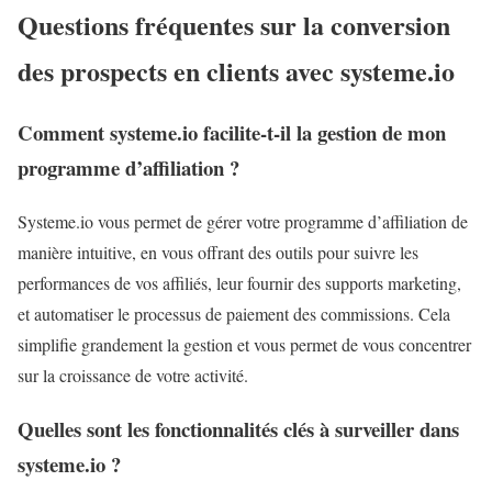
Questions fréquentes sur la conversion
des prospects en clients avec systeme.io
Comment systeme.io facilite-t-il la gestion de mon
programme d’affiliation ?
Systeme.io vous permet de gérer votre programme d’affiliation de
manière intuitive, en vous offrant des outils pour suivre les
performances de vos affiliés, leur fournir des supports marketing,
et automatiser le processus de paiement des commissions. Cela
simplifie grandement la gestion et vous permet de vous concentrer
sur la croissance de votre activité.
Quelles sont les fonctionnalités clés à surveiller dans
systeme.io ?