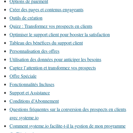
Options de paiement
Créer des pages et contenus engageants
Outils de création
Quizz : Transformez vos prospects en clients
Optimiser le support client pour booster la satisfaction
Tableau des bénéfices du support client
Personnalisation des offres
Utilisation des données pour anticiper les besoins
Captez l’attention et transformez vos prospects
Offre Spéciale
Fonctionnalités Incluses
Support et Assistance
Conditions d’Abonnement
Questions fréquentes sur la conversion des prospects en clients
avec systeme.io
Comment systeme.io facilite-t-il la gestion de mon programme