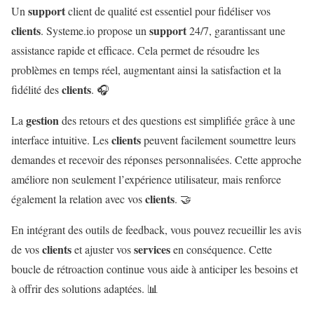
support
Un
client de qualité est essentiel pour fidéliser vos
clients
support
. Systeme.io propose un
24/7, garantissant une
assistance rapide et efficace. Cela permet de résoudre les
problèmes en temps réel, augmentant ainsi la satisfaction et la
clients
fidélité des
. 🎧
gestion
La
des retours et des questions est simplifiée grâce à une
clients
interface intuitive. Les
peuvent facilement soumettre leurs
demandes et recevoir des réponses personnalisées. Cette approche
améliore non seulement l’expérience utilisateur, mais renforce
clients
également la relation avec vos
. 🤝
En intégrant des outils de feedback, vous pouvez recueillir les avis
clients
services
de vos
et ajuster vos
en conséquence. Cette
boucle de rétroaction continue vous aide à anticiper les besoins et
à offrir des solutions adaptées. 📊