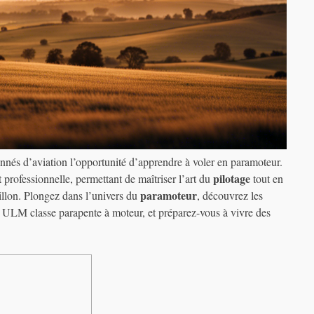
ionnés d’aviation l’opportunité d’apprendre à voler en paramoteur.
pilotage
 professionnelle, permettant de maîtriser l’art du
tout en
paramoteur
llon. Plongez dans l’univers du
, découvrez les
ULM classe parapente à moteur, et préparez-vous à vivre des