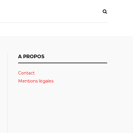
A PROPOS
Contact
Mentions légales