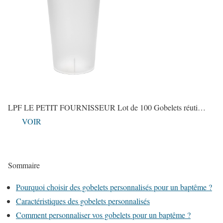
LPF LE PETIT FOURNISSEUR Lot de 100 Gobelets réuti…
VOIR
Sommaire
Pourquoi choisir des gobelets personnalisés pour un baptême ?
Caractéristiques des gobelets personnalisés
Comment personnaliser vos gobelets pour un baptême ?