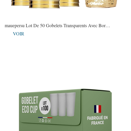
mauepersu Lot De 50 Gobelets Transparents Avec Bor…
VOIR