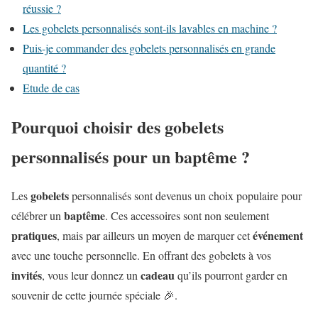
réussie ?
Les gobelets personnalisés sont-ils lavables en machine ?
Puis-je commander des gobelets personnalisés en grande
quantité ?
Etude de cas
Pourquoi choisir des gobelets
personnalisés pour un baptême ?
gobelets
Les
personnalisés sont devenus un choix populaire pour
baptême
célébrer un
. Ces accessoires sont non seulement
pratiques
événement
, mais par ailleurs un moyen de marquer cet
avec une touche personnelle. En offrant des gobelets à vos
invités
cadeau
, vous leur donnez un
qu’ils pourront garder en
souvenir de cette journée spéciale 🎉.