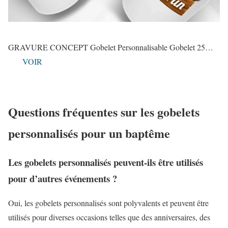
GRAVURE CONCEPT Gobelet Personnalisable Gobelet 25…
VOIR
Questions fréquentes sur les gobelets
personnalisés pour un baptême
Les gobelets personnalisés peuvent-ils être utilisés
pour d’autres événements ?
Oui, les gobelets personnalisés sont polyvalents et peuvent être
utilisés pour diverses occasions telles que des anniversaires, des