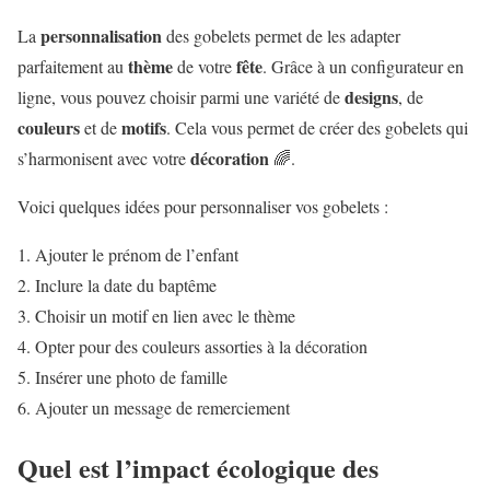
personnalisation
La
des gobelets permet de les adapter
thème
fête
parfaitement au
de votre
. Grâce à un configurateur en
designs
ligne, vous pouvez choisir parmi une variété de
, de
couleurs
motifs
et de
. Cela vous permet de créer des gobelets qui
décoration
s’harmonisent avec votre
🌈.
Voici quelques idées pour personnaliser vos gobelets :
Ajouter le prénom de l’enfant
Inclure la date du baptême
Choisir un motif en lien avec le thème
Opter pour des couleurs assorties à la décoration
Insérer une photo de famille
Ajouter un message de remerciement
Quel est l’impact écologique des