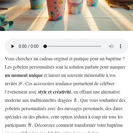
Vous cherchez un cadeau original et pratique pour un baptême ?
Les gobelets personnalisés sont la solution parfaite pour marquer
un moment unique
et laisser un souvenir mémorable à vos
invités 🎉. Ces accessoires tendance permettent de célébrer
style et créativité
l’événement avec
, en offrant une alternative
moderne aux traditionnelles dragées 🍼. Que vous souhaitiez des
gobelets personnalisés avec des messages personnels, des dates
spéciales ou des photos, cette option séduira à coup sûr tous les
participants 🥂. Découvrez comment transformer votre baptême