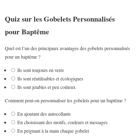
Quiz sur les Gobelets Personnalisés
pour Baptême
Quel est l’un des principaux avantages des gobelets personnalisés
pour un baptême ?
Ils sont toujours en verre
Ils sont réutilisables et écologiques
Ils sont jetables et peu coûteux
Comment peut-on personnaliser les gobelets pour un baptême ?
En ajoutant des autocollants
En choisissant des motifs, couleurs et messages
En peignant à la main chaque gobelet