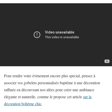
Pour rendre votre événement encore plus spécial, pensez à
associer vos gobelets personnalisés baptême à une décoration
raffinée en découvrant nos idées pour créer une ambiance
élégante et naturelle, comme le propose cet article
sur la
décoration bohème chic
.