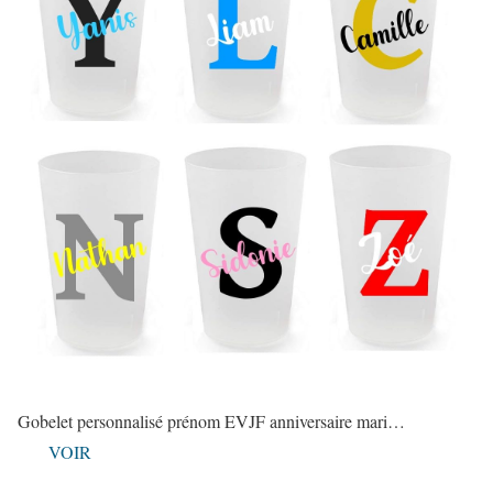
Gobelet personnalisé prénom EVJF anniversaire mari…
VOIR