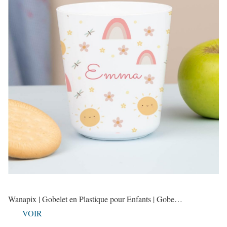
Wanapix | Gobelet en Plastique pour Enfants | Gobe…
VOIR