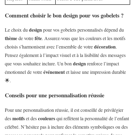
Comment choisir le bon design pour vos gobelets ?
design
Le choix du
pour vos gobelets personnalisés dépend du
thème
fête
de votre
. Assurez-vous que les couleurs et les motifs
décoration
choisis s’harmonisent avec l’ensemble de votre
.
Pensez également à l’impact visuel et à la lisibilité des messages
design
que vous souhaitez inclure. Un bon
renforce l’impact
événement
émotionnel de votre
et laisse une impression durable
🌟.
Conseils pour une personnalisation réussie
Pour une personnalisation réussie, il est conseillé de privilégier
motifs
couleurs
des
et des
qui reflètent la personnalité de l’enfant
célébré. N’hésitez pas à inclure des éléments symboliques ou des