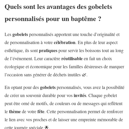
Quels sont les avantages des gobelets
personnalisés pour un baptême ?
gobelets
Les
personnalisés apportent une touche d’originalité et
célébration
de personnalisation à votre
. En plus de leur aspect
pratiques
esthétique, ils sont
pour servir les boissons tout au long
réutilisable
de l’événement. Leur caractère
en fait un choix
écologique et économique pour les familles désireuses de marquer
l’occasion sans générer de déchets inutiles 🌿.
gobelets
En optant pour des
personnalisés, vous avez la possibilité
invités
de créer un souvenir durable pour vos
. Chaque gobelet
peut être orné de motifs, de couleurs ou de messages qui reflètent
thème
fête
le
de votre
. Cette personnalisation permet de renforcer
le lien avec vos proches et de laisser une empreinte mémorable de
cette journée spéciale 🌟.