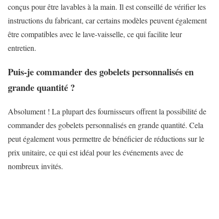
conçus pour être lavables à la main. Il est conseillé de vérifier les
instructions du fabricant, car certains modèles peuvent également
être compatibles avec le lave-vaisselle, ce qui facilite leur
entretien.
Puis-je commander des gobelets personnalisés en
grande quantité ?
Absolument ! La plupart des fournisseurs offrent la possibilité de
commander des gobelets personnalisés en grande quantité. Cela
peut également vous permettre de bénéficier de réductions sur le
prix unitaire, ce qui est idéal pour les événements avec de
nombreux invités.