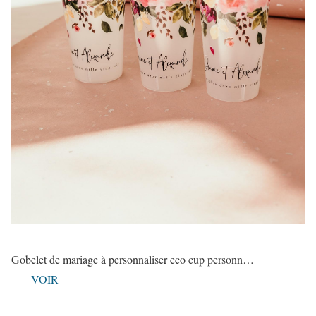
Gobelet de mariage à personnaliser eco cup personn…
VOIR