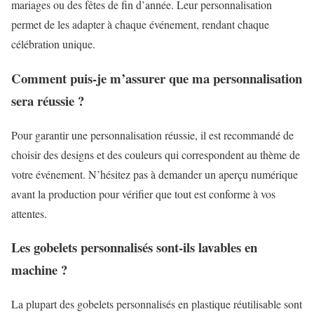
mariages ou des fêtes de fin d’année. Leur personnalisation
permet de les adapter à chaque événement, rendant chaque
célébration unique.
Comment puis-je m’assurer que ma personnalisation
sera réussie ?
Pour garantir une personnalisation réussie, il est recommandé de
choisir des designs et des couleurs qui correspondent au thème de
votre événement. N’hésitez pas à demander un aperçu numérique
avant la production pour vérifier que tout est conforme à vos
attentes.
Les gobelets personnalisés sont-ils lavables en
machine ?
La plupart des gobelets personnalisés en plastique réutilisable sont