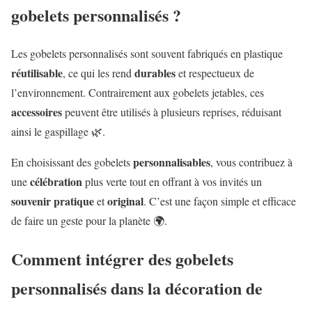
gobelets personnalisés ?
Les gobelets personnalisés sont souvent fabriqués en plastique
réutilisable
durables
, ce qui les rend
et respectueux de
l’environnement. Contrairement aux gobelets jetables, ces
accessoires
peuvent être utilisés à plusieurs reprises, réduisant
ainsi le gaspillage 🌿.
personnalisables
En choisissant des gobelets
, vous contribuez à
célébration
une
plus verte tout en offrant à vos invités un
souvenir
pratique
original
et
. C’est une façon simple et efficace
de faire un geste pour la planète 🌍.
Comment intégrer des gobelets
personnalisés dans la décoration de