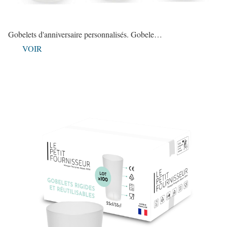
Gobelets d'anniversaire personnalisés. Gobele…
VOIR