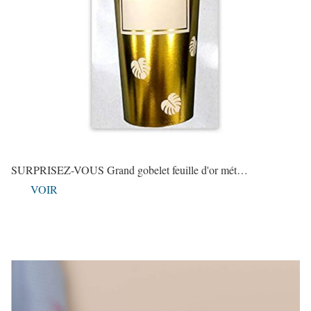
SURPRISEZ-VOUS Grand gobelet feuille d'or mét…
VOIR