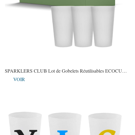
SPARKLERS CLUB Lot de Gobelets Réutilisables ECOCU…
VOIR