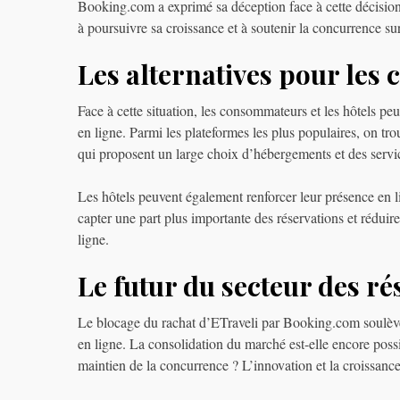
Booking.com a exprimé sa déception face à cette décision 
à poursuivre sa croissance et à soutenir la concurrence su
Les alternatives pour les
Face à cette situation, les consommateurs et les hôtels pe
en ligne. Parmi les plateformes les plus populaires, on t
qui proposent un large choix d’hébergements et des servic
Les hôtels peuvent également renforcer leur présence en l
capter une part plus importante des réservations et réduir
ligne.
Le futur du secteur des ré
Le blocage du rachat d’ETraveli par Booking.com soulève 
en ligne. La consolidation du marché est-elle encore poss
maintien de la concurrence ? L’innovation et la croissance