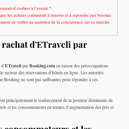
rrait-il évoluer à l’avenir ?
 que les acteurs continuent à innover et à répondre aux besoins
ment de veiller au maintien de la concurrence sur ce marché
 rachat d’ETraveli par
ETraveli
Booking.com
 d’
par
en raison des préoccupations
le secteur des réservations d’hôtels en ligne. Les autorités
par Booking ne sont pas suffisantes pour répondre à ces
ent principalement le renforcement de la position dominante de
tels et les consommateurs en termes d’augmentation des prix et