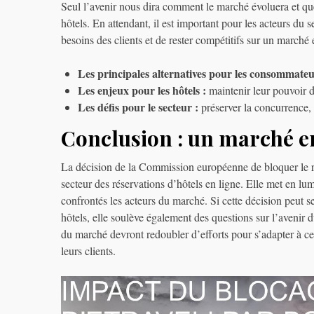
Seul l’avenir nous dira comment le marché évoluera et qu
hôtels. En attendant, il est important pour les acteurs du 
besoins des clients et de rester compétitifs sur un marché
Les principales alternatives pour les consommateu
Les enjeux pour les hôtels :
maintenir leur pouvoir d
Les défis pour le secteur :
préserver la concurrence, 
Conclusion : un marché e
La décision de la Commission européenne de bloquer le r
secteur des réservations d’hôtels en ligne. Elle met en lu
confrontés les acteurs du marché. Si cette décision peut 
hôtels, elle soulève également des questions sur l’avenir d
du marché devront redoubler d’efforts pour s’adapter à cet
leurs clients.