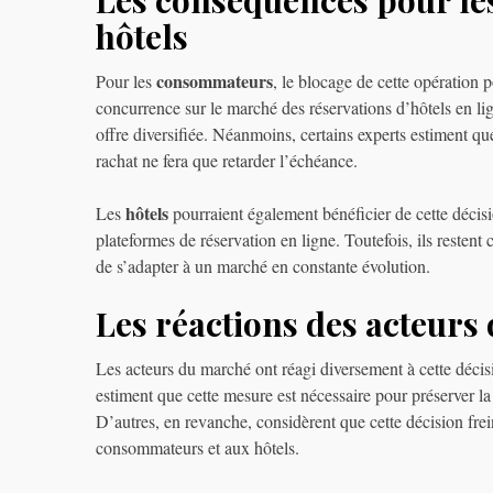
Les conséquences pour le
hôtels
consommateurs
Pour les
, le blocage de cette opération p
concurrence sur le marché des réservations d’hôtels en lig
offre diversifiée. Néanmoins, certains experts estiment que
rachat ne fera que retarder l’échéance.
hôtels
Les
pourraient également bénéficier de cette décis
plateformes de réservation en ligne. Toutefois, ils restent
de s’adapter à un marché en constante évolution.
Les réactions des acteurs
Les acteurs du marché ont réagi diversement à cette déci
estiment que cette mesure est nécessaire pour préserver la
D’autres, en revanche, considèrent que cette décision frein
consommateurs et aux hôtels.