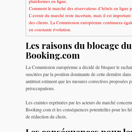
plateformes en ligne.
Comment le marché des réservations d’hôtels en ligne pou
L’avenir du marché reste incertain, mais il est important
des clients. La Commission européenne continuera égale
en constante évolution.
Les raisons du blocage du
Booking.com
La Commission européenne a décidé de bloquer le rachat
suscitées par la position dominante de cette dernière dans 
antitrust estiment que les mesures correctives proposées 
préoccupations.
Les craintes exprimées par les acteurs du marché concern
Booking.com et les conséquences potentielles pour les hô
de réduction du choix.