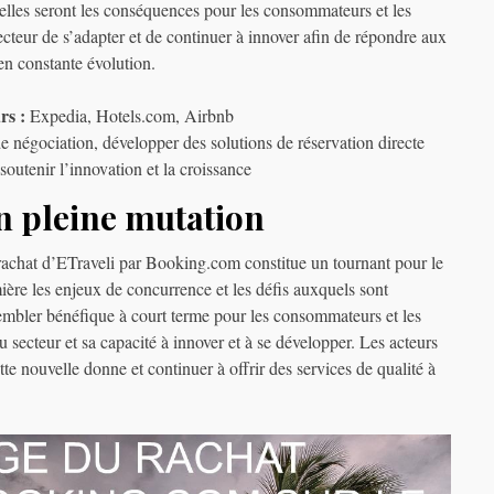
elles seront les conséquences pour les consommateurs et les
secteur de s’adapter et de continuer à innover afin de répondre aux
 en constante évolution.
rs :
Expedia, Hotels.com, Airbnb
e négociation, développer des solutions de réservation directe
soutenir l’innovation et la croissance
n pleine mutation
achat d’ETraveli par Booking.com constitue un tournant pour le
mière les enjeux de concurrence et les défis auxquels sont
sembler bénéfique à court terme pour les consommateurs et les
u secteur et sa capacité à innover et à se développer. Les acteurs
te nouvelle donne et continuer à offrir des services de qualité à