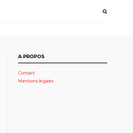
A PROPOS
Contact
Mentions légales