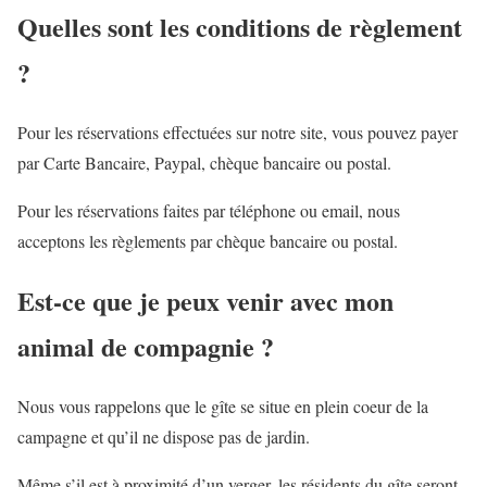
Quelles sont les conditions de règlement
?
Pour les réservations effectuées sur notre site, vous pouvez payer
par Carte Bancaire, Paypal, chèque bancaire ou postal.
Pour les réservations faites par téléphone ou email, nous
acceptons les règlements par chèque bancaire ou postal.
Est-ce que je peux venir avec mon
animal de compagnie ?
Nous vous rappelons que le gîte se situe en plein coeur de la
campagne et qu’il ne dispose pas de jardin.
Même s’il est à proximité d’un verger, les résidents du gîte seront