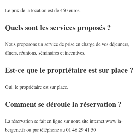
Le prix de la location est de 450 euros.
Quels sont les services proposés ?
Nous proposons un service de prise en charge de vos déjeuners,
dîners, réunions, séminaires et incentives.
Est-ce que le propriétaire est sur place ?
Oui, le propriétaire est sur place.
Comment se déroule la réservation ?
La réservation se fait en ligne sur notre site internet www.la-
bergerie.fr ou par téléphone au 01 46 29 41 50