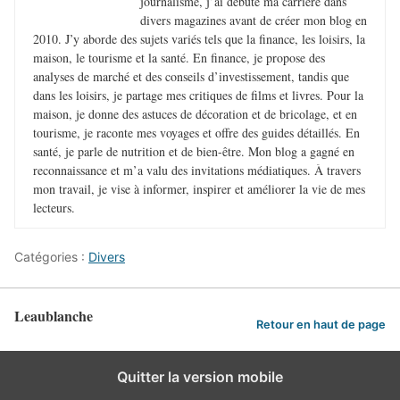
journalisme, j’ai débuté ma carrière dans
divers magazines avant de créer mon blog en
2010. J’y aborde des sujets variés tels que la finance, les loisirs, la
maison, le tourisme et la santé. En finance, je propose des
analyses de marché et des conseils d’investissement, tandis que
dans les loisirs, je partage mes critiques de films et livres. Pour la
maison, je donne des astuces de décoration et de bricolage, et en
tourisme, je raconte mes voyages et offre des guides détaillés. En
santé, je parle de nutrition et de bien-être. Mon blog a gagné en
reconnaissance et m’a valu des invitations médiatiques. À travers
mon travail, je vise à informer, inspirer et améliorer la vie de mes
lecteurs.
Catégories :
Divers
Leaublanche
Retour en haut de page
Quitter la version mobile