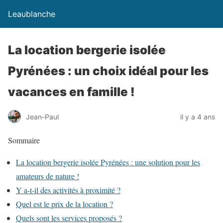
Leaublanche
La location bergerie isolée
Pyrénées : un choix idéal pour les
vacances en famille !
Jean-Paul
il y a 4 ans
Sommaire
La location bergerie isolée Pyrénées : une solution pour les
amateurs de nature !
Y a-t-il des activités à proximité ?
Quel est le prix de la location ?
Quels sont les services proposés ?