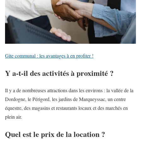
Gite communal : les avantages à en profiter !
Y a-t-il des activités à proximité ?
Il y a de nombreuses attractions dans les environs : la vallée de la
Dordogne, le Périgord, les jardins de Marqueyssac, un centre
équestre, des magasins et restaurants locaux et des marchés en
plein air.
Quel est le prix de la location ?