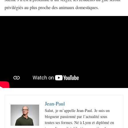
privilégiés au plus proche des animaux domestiques.
Jean-Paul
Salut, je m’appelle Jean-Paul. Je suis un
blogueur passionné par l’actualité sous
toutes ses formes. Né à Lyon et diplômé en