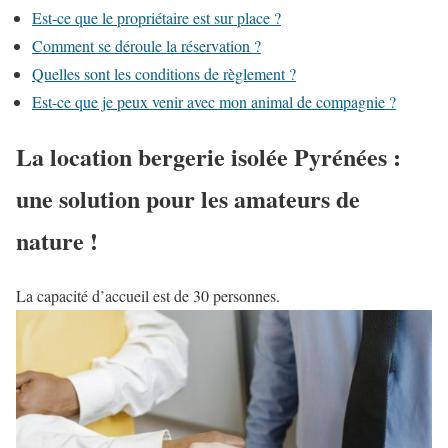
Est-ce que le propriétaire est sur place ?
Comment se déroule la réservation ?
Quelles sont les conditions de règlement ?
Est-ce que je peux venir avec mon animal de compagnie ?
La location bergerie isolée Pyrénées :
une solution pour les amateurs de
nature !
La capacité d’accueil est de 30 personnes.