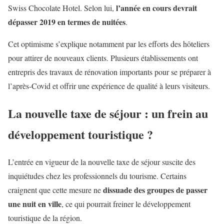
l’année en cours devrait
Swiss Chocolate Hotel. Selon lui,
dépasser 2019 en termes de nuitées
.
Cet optimisme s’explique notamment par les efforts des hôteliers
pour attirer de nouveaux clients. Plusieurs établissements ont
entrepris des travaux de rénovation importants pour se préparer à
l’après-Covid et offrir une expérience de qualité à leurs visiteurs.
La nouvelle taxe de séjour : un frein au
développement touristique ?
L’entrée en vigueur de la nouvelle taxe de séjour suscite des
inquiétudes chez les professionnels du tourisme. Certains
dissuade des groupes de passer
craignent que cette mesure ne
une nuit en ville
, ce qui pourrait freiner le développement
touristique de la région.