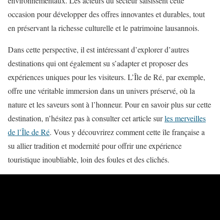
environnementaux. Les acteurs du secteur saisissent cette
occasion pour développer des offres innovantes et durables, tout
en préservant la richesse culturelle et le patrimoine lausannois.
Dans cette perspective, il est intéressant d’explorer d’autres
destinations qui ont également su s’adapter et proposer des
expériences uniques pour les visiteurs. L’Île de Ré, par exemple,
offre une véritable immersion dans un univers préservé, où la
nature et les saveurs sont à l’honneur. Pour en savoir plus sur cette
destination, n’hésitez pas à consulter cet article sur
les merveilles
de l’Île de Ré
. Vous y découvrirez comment cette île française a
su allier tradition et modernité pour offrir une expérience
touristique inoubliable, loin des foules et des clichés.