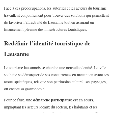
Face à ces préoccupations, les autorités et les acteurs du tourisme
travaillent conjointement pour trouver des solutions qui permettent
de favoriser l’attractivité de Lausanne tout en assurant un
financement pérenne des infrastructures touristiques.
Redéfinir l’identité touristique de
Lausanne
Le tourisme lausannois se cherche une nouvelle identité. La ville
souhaite se démarquer de ses concurrentes en mettant en avant ses
atouts spécifiques, tels que son patrimoine culturel, ses paysages,
ou encore sa gastronomie.
démarche participative est en cours
Pour ce faire, une
,
impliquant les acteurs locaux du secteur, les habitants et les