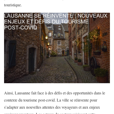
touristique.
Ainsi, Lausanne fait face à des défis et des opportunités dans le
contexte du tourisme post-covid. La ville se réinvente pour
s’adapter aux nouvelles attentes des voyageurs et aux enjeux