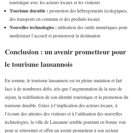
touristique avec les acteurs locaux et les visiteurs
Tourisme durable :
promotion des hébergements écologiques,
des transports en commun et des produits locaux
Nouvelles technologies :
utilisation des outils numériques pour
moderniser l’accueil et promouvoir la destination
Conclusion : un avenir prometteur pour
le tourisme lausannois
En somme, le tourisme lausannois est en pleine mutation et fait
face à de nombreux défis, tels que l’augmentation de la taxe de
séjour, la redéfinition de son identité touristique et la promotion du
tourisme durable. Grâce à l’implication des acteurs locaux, à
l’écoute des attentes des visiteurs et à l’utilisation des nouvelles
technologies, la ville de Lausanne semble pourtant en bonne voie
pour se réinventer et offrir un avenir prometteur à son secteur