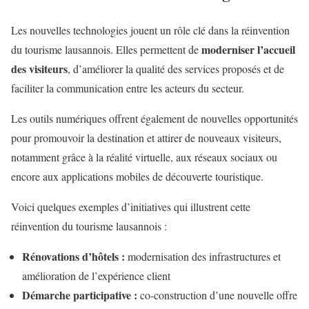
Les nouvelles technologies jouent un rôle clé dans la réinvention
moderniser l’accueil
du tourisme lausannois. Elles permettent de
des visiteurs
, d’améliorer la qualité des services proposés et de
faciliter la communication entre les acteurs du secteur.
Les outils numériques offrent également de nouvelles opportunités
pour promouvoir la destination et attirer de nouveaux visiteurs,
notamment grâce à la réalité virtuelle, aux réseaux sociaux ou
encore aux applications mobiles de découverte touristique.
Voici quelques exemples d’initiatives qui illustrent cette
réinvention du tourisme lausannois :
Rénovations d’hôtels :
modernisation des infrastructures et
amélioration de l’expérience client
Démarche participative :
co-construction d’une nouvelle offre