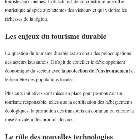
touristes eux-mêmes. L’objectif est de co-construire une offre
touristique adaptée aux attentes des visiteurs et qui valorise les
richesses de la région.
Les enjeux du tourisme durable
La question du tourisme durable est au cœur des préoccupations
des acteurs lausannois. Il s’agit de concilier le développement
protection de l’environnement
économique du secteur avec la
et
le bien-être des populations locales.
Plusieurs initiatives sont mises en place pour promouvoir un
tourisme responsable, telles que la certification des hébergements
écologiques, la promotion des transports en commun ou encore la
mise en valeur des produits locaux.
Le rôle des nouvelles technologies