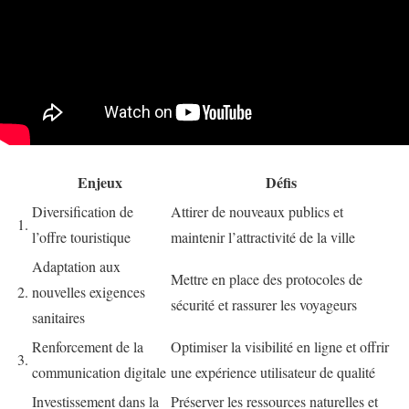
Enjeux
Défis
Diversification de
Attirer de nouveaux publics et
1.
l’offre touristique
maintenir l’attractivité de la ville
Adaptation aux
Mettre en place des protocoles de
2.
nouvelles exigences
sécurité et rassurer les voyageurs
sanitaires
Renforcement de la
Optimiser la visibilité en ligne et offrir
3.
communication digitale
une expérience utilisateur de qualité
Investissement dans la
Préserver les ressources naturelles et