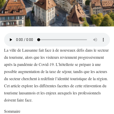
La ville de Lausanne fait face à de nouveaux défis dans le secteur
du tourisme, alors que les visiteurs reviennent progressivement
après la pandémie de Covid-19. L’hôtellerie se prépare à une
possible augmentation de la taxe de séjour, tandis que les acteurs
du secteur cherchent à redéfinir l’identité touristique de la région.
Cet article explore les différentes facettes de cette réinvention du
tourisme lausannois et les enjeux auxquels les professionnels
doivent faire face.
Sommaire