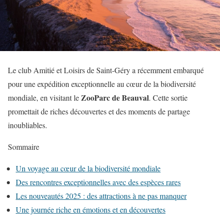
Le club Amitié et Loisirs de Saint-Géry a récemment embarqué
pour une expédition exceptionnelle au cœur de la biodiversité
ZooParc de Beauval
mondiale, en visitant le
. Cette sortie
promettait de riches découvertes et des moments de partage
inoubliables.
Sommaire
Un voyage au cœur de la biodiversité mondiale
Des rencontres exceptionnelles avec des espèces rares
Les nouveautés 2025 : des attractions à ne pas manquer
Une journée riche en émotions et en découvertes