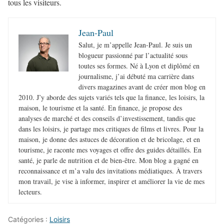
tous les visiteurs.
Jean-Paul
Salut, je m’appelle Jean-Paul. Je suis un
blogueur passionné par l’actualité sous
toutes ses formes. Né à Lyon et diplômé en
journalisme, j’ai débuté ma carrière dans
divers magazines avant de créer mon blog en
2010. J’y aborde des sujets variés tels que la finance, les loisirs, la
maison, le tourisme et la santé. En finance, je propose des
analyses de marché et des conseils d’investissement, tandis que
dans les loisirs, je partage mes critiques de films et livres. Pour la
maison, je donne des astuces de décoration et de bricolage, et en
tourisme, je raconte mes voyages et offre des guides détaillés. En
santé, je parle de nutrition et de bien-être. Mon blog a gagné en
reconnaissance et m’a valu des invitations médiatiques. À travers
mon travail, je vise à informer, inspirer et améliorer la vie de mes
lecteurs.
Catégories :
Loisirs