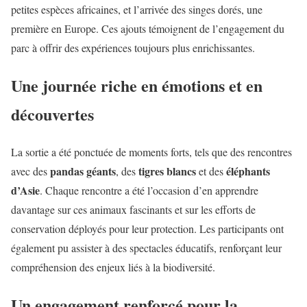
petites espèces africaines, et l’arrivée des singes dorés, une
première en Europe. Ces ajouts témoignent de l’engagement du
parc à offrir des expériences toujours plus enrichissantes.
Une journée riche en émotions et en
découvertes
La sortie a été ponctuée de moments forts, tels que des rencontres
pandas géants
tigres blancs
éléphants
avec des
, des
et des
d’Asie
. Chaque rencontre a été l’occasion d’en apprendre
davantage sur ces animaux fascinants et sur les efforts de
conservation déployés pour leur protection. Les participants ont
également pu assister à des spectacles éducatifs, renforçant leur
compréhension des enjeux liés à la biodiversité.
Un engagement renforcé pour la