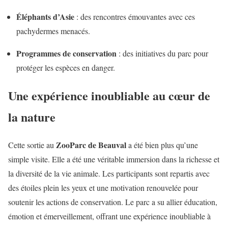
Éléphants d’Asie
: des rencontres émouvantes avec ces
pachydermes menacés.
Programmes de conservation
: des initiatives du parc pour
protéger les espèces en danger.
Une expérience inoubliable au cœur de
la nature
ZooParc de Beauval
Cette sortie au
a été bien plus qu’une
simple visite. Elle a été une véritable immersion dans la richesse et
la diversité de la vie animale. Les participants sont repartis avec
des étoiles plein les yeux et une motivation renouvelée pour
soutenir les actions de conservation. Le parc a su allier éducation,
émotion et émerveillement, offrant une expérience inoubliable à