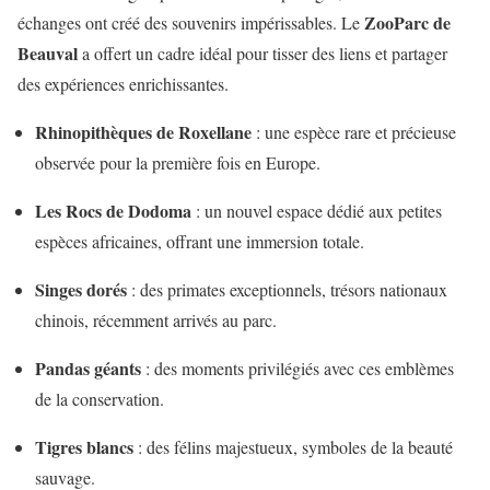
ZooParc de
échanges ont créé des souvenirs impérissables. Le
Beauval
a offert un cadre idéal pour tisser des liens et partager
des expériences enrichissantes.
Rhinopithèques de Roxellane
: une espèce rare et précieuse
observée pour la première fois en Europe.
Les Rocs de Dodoma
: un nouvel espace dédié aux petites
espèces africaines, offrant une immersion totale.
Singes dorés
: des primates exceptionnels, trésors nationaux
chinois, récemment arrivés au parc.
Pandas géants
: des moments privilégiés avec ces emblèmes
de la conservation.
Tigres blancs
: des félins majestueux, symboles de la beauté
sauvage.