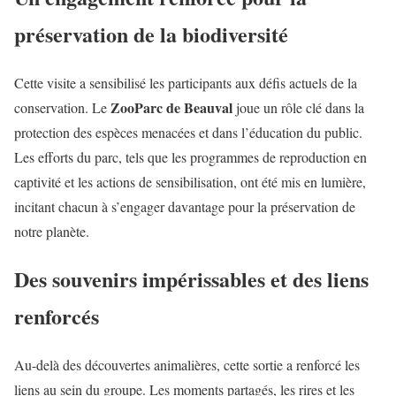
préservation de la biodiversité
Cette visite a sensibilisé les participants aux défis actuels de la
ZooParc de Beauval
conservation. Le
joue un rôle clé dans la
protection des espèces menacées et dans l’éducation du public.
Les efforts du parc, tels que les programmes de reproduction en
captivité et les actions de sensibilisation, ont été mis en lumière,
incitant chacun à s’engager davantage pour la préservation de
notre planète.
Des souvenirs impérissables et des liens
renforcés
Au-delà des découvertes animalières, cette sortie a renforcé les
liens au sein du groupe. Les moments partagés, les rires et les