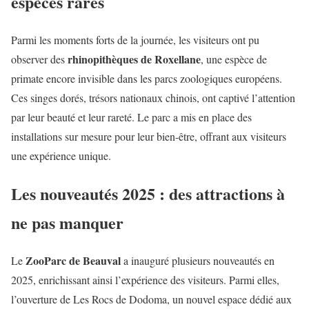
espèces rares
Parmi les moments forts de la journée, les visiteurs ont pu
rhinopithèques de Roxellane
observer des
, une espèce de
primate encore invisible dans les parcs zoologiques européens.
Ces singes dorés, trésors nationaux chinois, ont captivé l’attention
par leur beauté et leur rareté. Le parc a mis en place des
installations sur mesure pour leur bien-être, offrant aux visiteurs
une expérience unique.
Les nouveautés 2025 : des attractions à
ne pas manquer
ZooParc de Beauval
Le
a inauguré plusieurs nouveautés en
2025, enrichissant ainsi l’expérience des visiteurs. Parmi elles,
l’ouverture de Les Rocs de Dodoma, un nouvel espace dédié aux