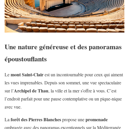
Une nature généreuse et des panoramas
époustouflants
mont Saint-Clair
Le
est un incontournable pour ceux qui aiment
les vues imprenables. Depuis son sommet, une vue spectaculaire
Archipel de Thau
sur l’
, la ville et la mer s’offre à vous. C’est
l’endroit parfait pour une pause contemplative ou un pique-nique
avec vue.
forêt des Pierres Blanches
promenade
La
propose une
ombragée avec des panoramas exceptionnels sur la Méditerranée