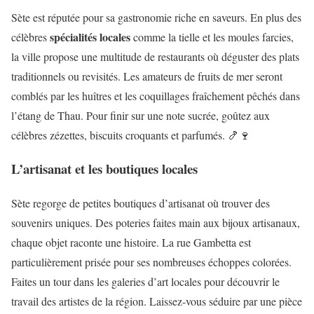
Sète est réputée pour sa gastronomie riche en saveurs. En plus des
spécialités locales
célèbres
comme la tielle et les moules farcies,
la ville propose une multitude de restaurants où déguster des plats
traditionnels ou revisités. Les amateurs de fruits de mer seront
comblés par les huîtres et les coquillages fraîchement pêchés dans
l’étang de Thau. Pour finir sur une note sucrée, goûtez aux
célèbres zézettes, biscuits croquants et parfumés. 🍤🍷
L’artisanat et les boutiques locales
Sète regorge de petites boutiques d’artisanat où trouver des
souvenirs uniques. Des poteries faites main aux bijoux artisanaux,
chaque objet raconte une histoire. La rue Gambetta est
particulièrement prisée pour ses nombreuses échoppes colorées.
Faites un tour dans les galeries d’art locales pour découvrir le
travail des artistes de la région. Laissez-vous séduire par une pièce