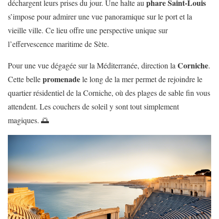
phare Saint-Louis
déchargent leurs prises du jour. Une halte au
s’impose pour admirer une vue panoramique sur le port et la
vieille ville. Ce lieu offre une perspective unique sur
l’effervescence maritime de Sète.
Corniche
Pour une vue dégagée sur la Méditerranée, direction la
.
promenade
Cette belle
le long de la mer permet de rejoindre le
quartier résidentiel de la Corniche, où des plages de sable fin vous
attendent. Les couchers de soleil y sont tout simplement
magiques. 🌅