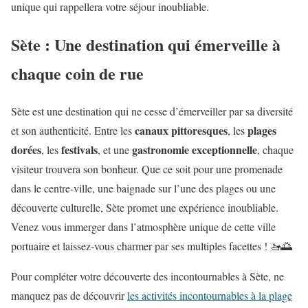
unique qui rappellera votre séjour inoubliable.
Sète : Une destination qui émerveille à
chaque coin de rue
Sète est une destination qui ne cesse d’émerveiller par sa diversité
canaux pittoresques
plages
et son authenticité. Entre les
, les
dorées
festivals
gastronomie exceptionnelle
, les
, et une
, chaque
visiteur trouvera son bonheur. Que ce soit pour une promenade
dans le centre-ville, une baignade sur l’une des plages ou une
découverte culturelle, Sète promet une expérience inoubliable.
Venez vous immerger dans l’atmosphère unique de cette ville
portuaire et laissez-vous charmer par ses multiples facettes ! 🚤🌅
Pour compléter votre découverte des incontournables à Sète, ne
manquez pas de découvrir
les activités incontournables à la plage