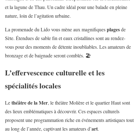
et la lagune de Thau. Un cadre idéal pour une balade en pleine
nature, loin de l’agitation urbaine.
plages
La promenade du Lido vous mène aux magnifiques
de
Sète. Étendues de sable fin et eaux cristallines sont au rendez-
vous pour des moments de détente inoubliables. Les amateurs de
bronzage et de baignade seront comblés. 🏖️
L’effervescence culturelle et les
spécialités locales
théâtre de la Mer
Le
, le théâtre Molière et le quartier Haut sont
des lieux emblématiques à découvrir. Ces espaces culturels
proposent une programmation riche en événements artistiques tout
art
au long de l’année, captivant les amateurs d’
.