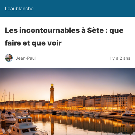
Leaublanche
Les incontournables à Sète : que
faire et que voir
Jean-Paul
il y a 2 ans