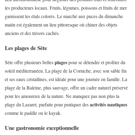
les producteurs locaux. Fruits, légumes, poissons et fruits de mer
garnissent les étals colorés. Le marché aux puces du dimanche
matin est également un lieu pittoresque où chiner des objets
anciens et des trésors cachés.
Les plages de Sète
plages
Sète offre plusieurs belles
pour se détendre et profiter du
soleil méditerranéen. La plage de la Corniche, avec son sable fin
et ses eaux cristallines, est idéale pour une journée en famille. La
plage de la Baleine, plus sauvage, offre un cadre naturel préservé
pour les amoureux de la nature. Ne manquez pas non plus la
activités nautiques
plage du Lazaret, parfaite pour pratiquer des
comme le paddle ou le kayak.
Une gastronomie exceptionnelle