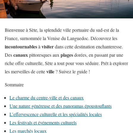
Bienvenue à Sète, la splendide ville portuaire du sud-est de la
France, surnommée la Venise du Languedoc. Découvrez les
incontournables
visiter
à
dans cette destination enchanteresse.
canaux
plages
Des
pittoresques aux
dorées, en passant par une
riche offre culturelle, Sète a tout pour vous séduire. Prêt à explorer
ville
les merveilles de cette
? Suivez le guide !
Sommaire
Le charme du centre-ville et des canaux
Une nature généreuse et des panoramas époustouflants
L’effervescence culturelle et les spécialités locales
Les festivals et événements culturels
Les marchés locaux