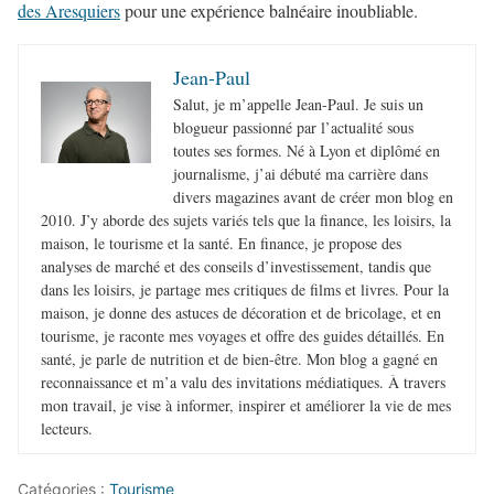
des Aresquiers
pour une expérience balnéaire inoubliable.
Jean-Paul
Salut, je m’appelle Jean-Paul. Je suis un
blogueur passionné par l’actualité sous
toutes ses formes. Né à Lyon et diplômé en
journalisme, j’ai débuté ma carrière dans
divers magazines avant de créer mon blog en
2010. J’y aborde des sujets variés tels que la finance, les loisirs, la
maison, le tourisme et la santé. En finance, je propose des
analyses de marché et des conseils d’investissement, tandis que
dans les loisirs, je partage mes critiques de films et livres. Pour la
maison, je donne des astuces de décoration et de bricolage, et en
tourisme, je raconte mes voyages et offre des guides détaillés. En
santé, je parle de nutrition et de bien-être. Mon blog a gagné en
reconnaissance et m’a valu des invitations médiatiques. À travers
mon travail, je vise à informer, inspirer et améliorer la vie de mes
lecteurs.
Catégories :
Tourisme