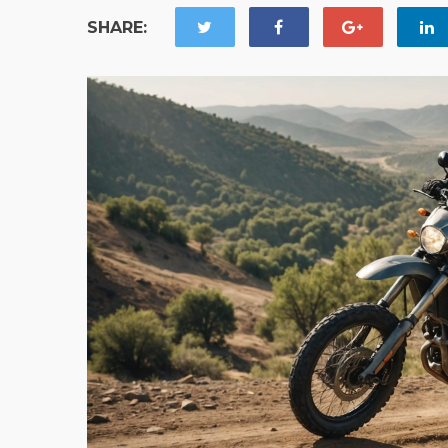
SHARE: