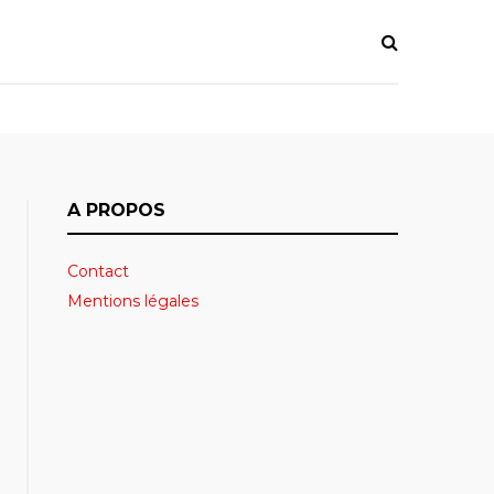
A PROPOS
Contact
Mentions légales