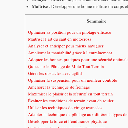
Maîtrise
: Développer une bonne maîtrise du corps et d
Sommaire
Optimiser sa position pour un pilotage efficace
Maîtriser l’art du saut en motocross
Analyser et anticiper pour mieux naviguer
Améliorer la maniabilité grâce à l’entraînement
Adopter les bonnes pratiques pour une sécurité optimal
Quizz sur le Pilotage de Moto Tout Terrain
Gérer les obstacles avec agilité
Optimiser la suspension pour un meilleur contrôle
Améliorer la technique de freinage
Maximiser le plaisir et la sécurité en tout terrain
Évaluer les conditions de terrain avant de rouler
Utiliser les techniques de virage avancées
Adapter la technique de pilotage aux différents types d
Développer la force et l’endurance physique