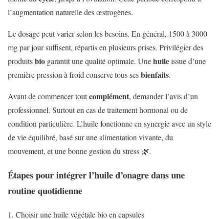
l’augmentation naturelle des œstrogènes.
Le dosage peut varier selon les besoins. En général, 1500 à 3000
mg par jour suffisent, répartis en plusieurs prises. Privilégier des
bio
huile
produits
garantit une qualité optimale. Une
issue d’une
bienfaits
première pression à froid conserve tous ses
.
complément
Avant de commencer tout
, demander l’avis d’un
professionnel. Surtout en cas de traitement hormonal ou de
condition particulière. L’huile fonctionne en synergie avec un style
de vie équilibré, basé sur une alimentation vivante, du
mouvement, et une bonne gestion du stress 🌿.
Étapes pour intégrer l’huile d’onagre dans une
routine quotidienne
Choisir une huile végétale bio en capsules