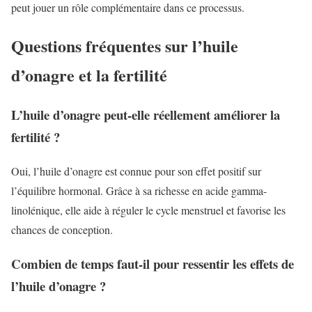
peut jouer un rôle complémentaire dans ce processus.
Questions fréquentes sur l’huile
d’onagre et la fertilité
L’huile d’onagre peut-elle réellement améliorer la
fertilité ?
Oui, l’huile d’onagre est connue pour son effet positif sur
l’équilibre hormonal. Grâce à sa richesse en acide gamma-
linolénique, elle aide à réguler le cycle menstruel et favorise les
chances de conception.
Combien de temps faut-il pour ressentir les effets de
l’huile d’onagre ?