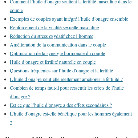
Comment l’huile d’onagre soutient la fertilité masculine dans le
couple
Exemples de couples ayant intégré l’huile d’onagre ensemble
Renforcement de la vitalité sexuelle masculine
Réduction du stress oxydatif chez l’homme
Amélioration de la communication dans le couple
Optimisation de la synergie hormonale du couple
Huile d’onagre et fertilité naturelle en couple
Questions fréquentes sur l’huile d’onagre et la fertilité
L’huile d’onagre peut-elle réellement améliorer la fertilité ?
Combien de temps faut-il pour ressentir les effets de l’huile
d’onagre ?
Est-ce que l’huile d’onagre a des effets secondaires ?
L’huile d’onagre est-elle bénéfique pour les hommes également
?