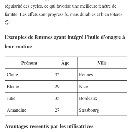
régularité des cycles, ce qui favorise une meilleure fenêtre de
fertilité. Les effets sont progressifs, mais durables et bien tolérés
🙂.
Exemples de femmes ayant intégré l’huile d’onagre à
leur routine
Prénom
Âge
Ville
Claire
32
Rennes
Élodie
29
Nice
Julie
35
Bordeaux
Amandine
27
Strasbourg
Avantages ressentis par les utilisatrices