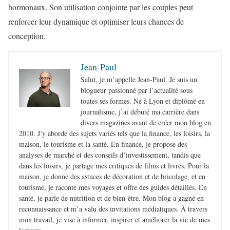
hormonaux. Son utilisation conjointe par les couples peut
renforcer leur dynamique et optimiser leurs chances de
conception.
Jean-Paul
Salut, je m’appelle Jean-Paul. Je suis un
blogueur passionné par l’actualité sous
toutes ses formes. Né à Lyon et diplômé en
journalisme, j’ai débuté ma carrière dans
divers magazines avant de créer mon blog en
2010. J’y aborde des sujets variés tels que la finance, les loisirs, la
maison, le tourisme et la santé. En finance, je propose des
analyses de marché et des conseils d’investissement, tandis que
dans les loisirs, je partage mes critiques de films et livres. Pour la
maison, je donne des astuces de décoration et de bricolage, et en
tourisme, je raconte mes voyages et offre des guides détaillés. En
santé, je parle de nutrition et de bien-être. Mon blog a gagné en
reconnaissance et m’a valu des invitations médiatiques. À travers
mon travail, je vise à informer, inspirer et améliorer la vie de mes