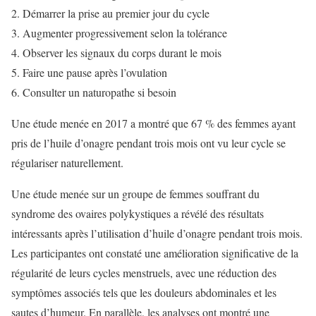
Démarrer la prise au premier jour du cycle
Augmenter progressivement selon la tolérance
Observer les signaux du corps durant le mois
Faire une pause après l’ovulation
Consulter un naturopathe si besoin
Une étude menée en 2017 a montré que 67 % des femmes ayant
pris de l’huile d’onagre pendant trois mois ont vu leur cycle se
régulariser naturellement.
Une étude menée sur un groupe de femmes souffrant du
syndrome des ovaires polykystiques a révélé des résultats
intéressants après l’utilisation d’huile d’onagre pendant trois mois.
Les participantes ont constaté une amélioration significative de la
régularité de leurs cycles menstruels, avec une réduction des
symptômes associés tels que les douleurs abdominales et les
sautes d’humeur. En parallèle, les analyses ont montré une