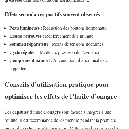
Effets secondaires positifs souvent observés
Peau lumineuse
: Réduction des boutons hormonaux
Libido retrouvée
: Renforcement de l’intimité
Sommeil réparateur
: Moins de tensions nocturnes
Cycle régulier
: Meilleure prévision de l’ovulation
Complément naturel
: Aucune perturbation médicale
rapportée
Conseils d’utilisation pratique pour
optimiser les effets de l’huile d’onagre
capsules
onagre
Les
d’huile d’
sont faciles à intégrer à une
routine. Il est recommandé de les prendre pendant la première
cycle
moitié du
, jusqu’à l’ovulation. Cette période correspond à