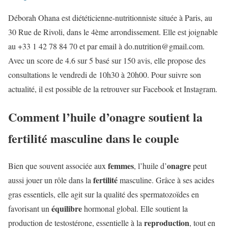
Déborah Ohana est diététicienne-nutritionniste située à Paris, au
30 Rue de Rivoli, dans le 4ème arrondissement. Elle est joignable
au +33 1 42 78 84 70 et par email à do.nutrition@gmail.com.
Avec un score de 4.6 sur 5 basé sur 150 avis, elle propose des
consultations le vendredi de 10h30 à 20h00. Pour suivre son
actualité, il est possible de la retrouver sur Facebook et Instagram.
Comment l’huile d’onagre soutient la
fertilité masculine dans le couple
femmes
onagre
Bien que souvent associée aux
, l’huile d’
peut
fertilité
aussi jouer un rôle dans la
masculine. Grâce à ses acides
gras essentiels, elle agit sur la qualité des spermatozoïdes en
équilibre
favorisant un
hormonal global. Elle soutient la
reproduction
production de testostérone, essentielle à la
, tout en