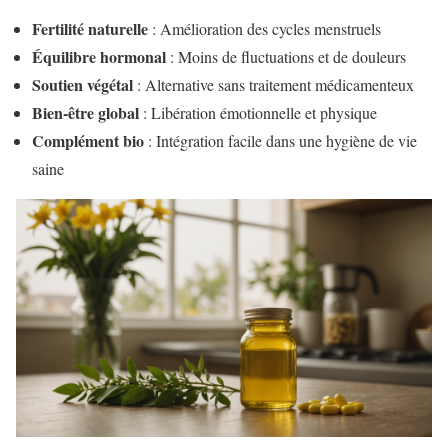
Fertilité naturelle
: Amélioration des cycles menstruels
Équilibre hormonal
: Moins de fluctuations et de douleurs
Soutien végétal
: Alternative sans traitement médicamenteux
Bien-être global
: Libération émotionnelle et physique
Complément bio
: Intégration facile dans une hygiène de vie
saine