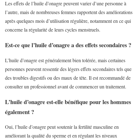
Les effets de l’huile d’onagre peuvent varier d’une personne à
l’autre, mais de nombreuses femmes rapportent des améliorations
après quelques mois d’utilisation régulière, notamment en ce qui
concerne la régularité de leurs cycles menstruels.
Est-ce que l’huile d’onagre a des effets secondaires ?
L’huile d’onagre est généralement bien tolérée, mais certaines
personnes peuvent ressentir des légers effets secondaires tels que
des troubles digestifs ou des maux de tête. Il est recommandé de
consulter un professionnel avant de commencer un traitement.
L’huile d’onagre est-elle bénéfique pour les hommes
également ?
Oui, l’huile d’onagre peut soutenir la fertilité masculine en
améliorant la qualité du sperme et en régulant les niveaux