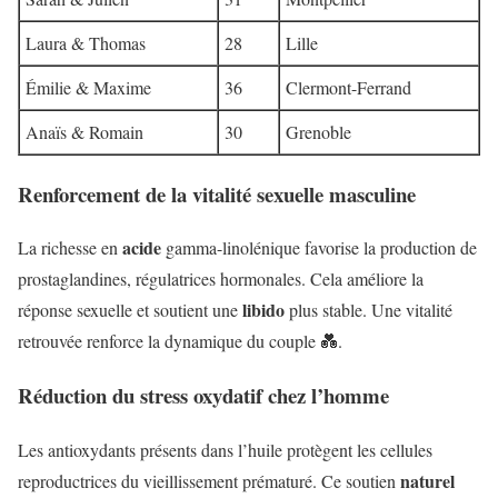
Laura & Thomas
28
Lille
Émilie & Maxime
36
Clermont-Ferrand
Anaïs & Romain
30
Grenoble
Renforcement de la vitalité sexuelle masculine
acide
La richesse en
gamma-linolénique favorise la production de
prostaglandines, régulatrices hormonales. Cela améliore la
libido
réponse sexuelle et soutient une
plus stable. Une vitalité
retrouvée renforce la dynamique du couple 💑.
Réduction du stress oxydatif chez l’homme
Les antioxydants présents dans l’huile protègent les cellules
naturel
reproductrices du vieillissement prématuré. Ce soutien