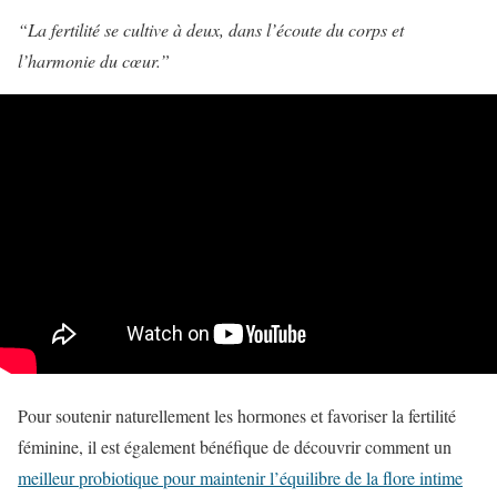
“La fertilité se cultive à deux, dans l’écoute du corps et
l’harmonie du cœur.”
Pour soutenir naturellement les hormones et favoriser la fertilité
féminine, il est également bénéfique de découvrir comment un
meilleur probiotique pour maintenir l’équilibre de la flore intime