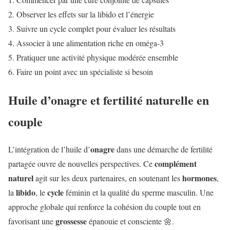
Observer les effets sur la libido et l’énergie
Suivre un cycle complet pour évaluer les résultats
Associer à une alimentation riche en oméga-3
Pratiquer une activité physique modérée ensemble
Faire un point avec un spécialiste si besoin
Huile d’onagre et fertilité naturelle en
couple
onagre
L’intégration de l’huile d’
dans une démarche de fertilité
complément
partagée ouvre de nouvelles perspectives. Ce
naturel
hormones
agit sur les deux partenaires, en soutenant les
,
libido
cycle
la
, le
féminin et la qualité du sperme masculin. Une
approche globale qui renforce la cohésion du couple tout en
grossesse
favorisant une
épanouie et consciente 🌼.