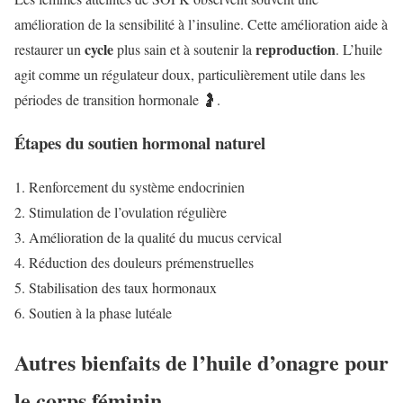
amélioration de la sensibilité à l’insuline. Cette amélioration aide à
cycle
reproduction
restaurer un
plus sain et à soutenir la
. L’huile
agit comme un régulateur doux, particulièrement utile dans les
périodes de transition hormonale 🤰.
Étapes du soutien hormonal naturel
Renforcement du système endocrinien
Stimulation de l’ovulation régulière
Amélioration de la qualité du mucus cervical
Réduction des douleurs prémenstruelles
Stabilisation des taux hormonaux
Soutien à la phase lutéale
Autres bienfaits de l’huile d’onagre pour
le corps féminin