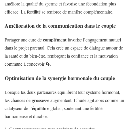
améliore la qualité du sperme et favorise une fécondation plus
fertilité
efficace. La
se renforce de manière complémentaire.
Amélioration de la communication dans le couple
complément
Partager une cure de
favorise l’engagement mutuel
dans le projet parental. Cela crée un espace de dialogue autour de
la santé et du bien-être, renforçant la confiance et la motivation
commune à concevoir 👣.
Optimisation de la synergie hormonale du couple
Lorsque les deux partenaires équilibrent leur système hormonal,
grossesse
les chances de
augmentent. L’huile agit alors comme un
équilibre
catalyseur de l’
global, soutenant une fertilité
harmonieuse et durable.
Commencer par une cure conjointe de capsules