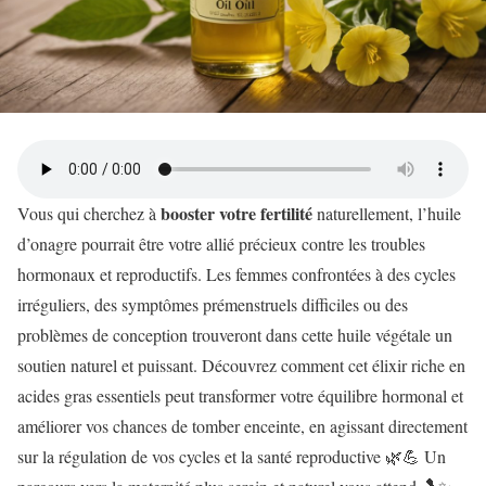
booster votre fertilité
Vous qui cherchez à
naturellement, l’huile
d’onagre pourrait être votre allié précieux contre les troubles
hormonaux et reproductifs. Les femmes confrontées à des cycles
irréguliers, des symptômes prémenstruels difficiles ou des
problèmes de conception trouveront dans cette huile végétale un
soutien naturel et puissant. Découvrez comment cet élixir riche en
acides gras essentiels peut transformer votre équilibre hormonal et
améliorer vos chances de tomber enceinte, en agissant directement
sur la régulation de vos cycles et la santé reproductive 🌿💪 Un