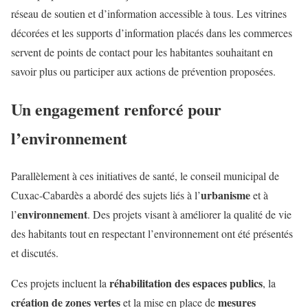
réseau de soutien et d’information accessible à tous. Les vitrines
décorées et les supports d’information placés dans les commerces
servent de points de contact pour les habitantes souhaitant en
savoir plus ou participer aux actions de prévention proposées.
Un engagement renforcé pour
l’environnement
Parallèlement à ces initiatives de santé, le conseil municipal de
urbanisme
Cuxac-Cabardès a abordé des sujets liés à l’
et à
environnement
l’
. Des projets visant à améliorer la qualité de vie
des habitants tout en respectant l’environnement ont été présentés
et discutés.
réhabilitation des espaces publics
Ces projets incluent la
, la
création de zones vertes
mesures
et la mise en place de