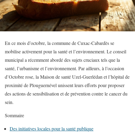
En ce mois d’octobre, la commune de Cuxac-Cabardès se
mobilise activement pour la santé et l’environnement. Le conseil
municipal a récemment abordé des sujets cruciaux tels que la
santé, l’urbanisme et l’environnement. Par ailleurs, à l’occasion
d’Octobre rose, la Maison de santé Uzel-Guerlédan et l’hôpital de
proximité de Plouguernével unissent leurs efforts pour proposer
des actions de sensibilisation et de prévention contre le cancer du
sein.
Sommaire
Des initiatives locales pour la santé publique