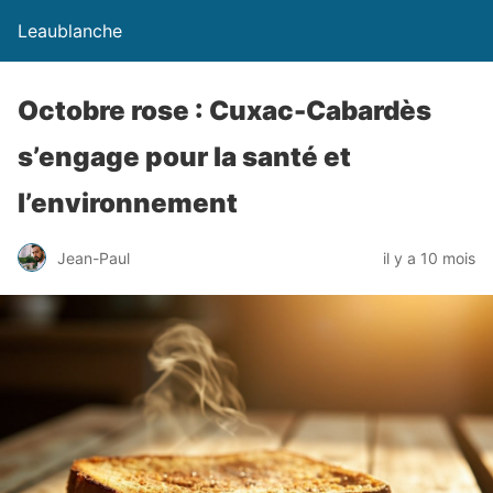
Leaublanche
Octobre rose : Cuxac-Cabardès
s’engage pour la santé et
l’environnement
Jean-Paul
il y a 10 mois