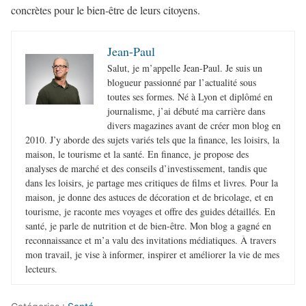
concrètes pour le bien-être de leurs citoyens.
Jean-Paul
Salut, je m’appelle Jean-Paul. Je suis un
blogueur passionné par l’actualité sous
toutes ses formes. Né à Lyon et diplômé en
journalisme, j’ai débuté ma carrière dans
divers magazines avant de créer mon blog en
2010. J’y aborde des sujets variés tels que la finance, les loisirs, la
maison, le tourisme et la santé. En finance, je propose des
analyses de marché et des conseils d’investissement, tandis que
dans les loisirs, je partage mes critiques de films et livres. Pour la
maison, je donne des astuces de décoration et de bricolage, et en
tourisme, je raconte mes voyages et offre des guides détaillés. En
santé, je parle de nutrition et de bien-être. Mon blog a gagné en
reconnaissance et m’a valu des invitations médiatiques. À travers
mon travail, je vise à informer, inspirer et améliorer la vie de mes
lecteurs.