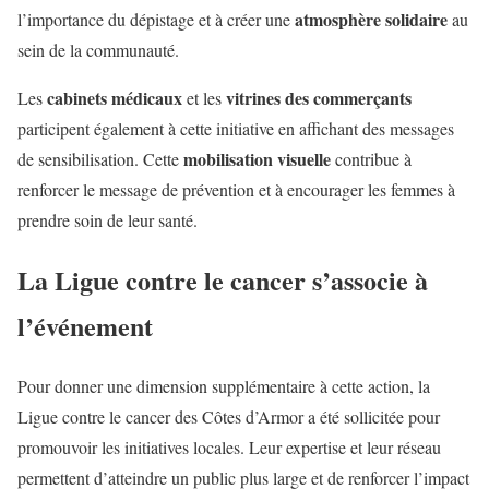
atmosphère solidaire
l’importance du dépistage et à créer une
au
sein de la communauté.
cabinets médicaux
vitrines des commerçants
Les
et les
participent également à cette initiative en affichant des messages
mobilisation visuelle
de sensibilisation. Cette
contribue à
renforcer le message de prévention et à encourager les femmes à
prendre soin de leur santé.
La Ligue contre le cancer s’associe à
l’événement
Pour donner une dimension supplémentaire à cette action, la
Ligue contre le cancer des Côtes d’Armor a été sollicitée pour
promouvoir les initiatives locales. Leur expertise et leur réseau
permettent d’atteindre un public plus large et de renforcer l’impact