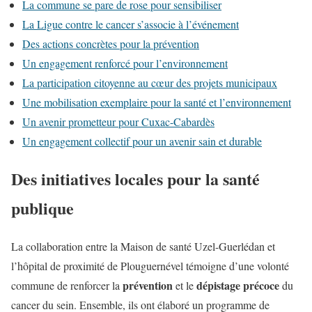
La commune se pare de rose pour sensibiliser
La Ligue contre le cancer s’associe à l’événement
Des actions concrètes pour la prévention
Un engagement renforcé pour l’environnement
La participation citoyenne au cœur des projets municipaux
Une mobilisation exemplaire pour la santé et l’environnement
Un avenir prometteur pour Cuxac-Cabardès
Un engagement collectif pour un avenir sain et durable
Des initiatives locales pour la santé
publique
La collaboration entre la Maison de santé Uzel-Guerlédan et
l’hôpital de proximité de Plouguernével témoigne d’une volonté
prévention
dépistage précoce
commune de renforcer la
et le
du
cancer du sein. Ensemble, ils ont élaboré un programme de