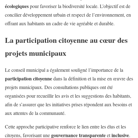
écologiques
pour favoriser la biodiversité locale. L’objectif est de
concilier développement urbain et respect de l’environnement, en
offrant aux habitants un cadre de vie agréable et durable.
La participation citoyenne au cœur des
projets municipaux
Le conseil municipal a également souligné l’importance de la
participation citoyenne
dans la définition et la mise en œuvre des
projets municipaux. Des consultations publiques ont été
organisées pour recueillir les avis et les suggestions des habitants,
afin de s’assurer que les initiatives prises répondent aux besoins et
aux attentes de la communauté.
Cette approche participative renforce le lien entre les élus et les
gouvernance transparente
inclusive
citoyens, favorisant une
et
.