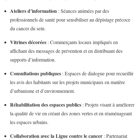
Ateliers d’information
: Séances animées par des
professionnels de santé pour sensibiliser au dépistage précoce
du cancer du sein.
Vitrines décorées
: Commerçants locaux impliqués en
affichant des messages de prévention et en distribuant des
supports d’information.
Consultations publiques
: Espaces de dialogue pour recueillir
les avis des habitants sur les projets municipaux en matière
d’urbanisme et d’environnement.
Réhabilitation des espaces publics
: Projets visant à améliorer
la qualité de vie en créant des zones vertes et en réaménageant
les espaces urbains.
Collaboration avec la Ligue contre le cancer
: Partenariat