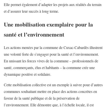
Elle permet également d’adapter les projets aux réalités du terrain
et d’assurer leur succès à long terme.
Une mobilisation exemplaire pour la
santé et l’environnement
Les actions menées par la commune de Cuxac-Cabardès illustrent
une volonté forte de s’engager pour la santé et l’environnement.
En unissant les forces vives de la commune – professionnels de
santé, commerçants, élus et habitants – la commune crée une
dynamique positive et solidaire.
Cette mobilisation collective est un exemple à suivre pour d’autres
communes souhaitant mettre en place des actions concrètes en
faveur de la santé publique et de la préservation de
l’environnement. Elle démontre que, à l’échelle locale, il est