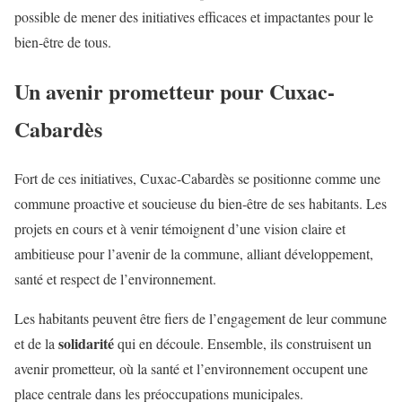
possible de mener des initiatives efficaces et impactantes pour le
bien-être de tous.
Un avenir prometteur pour Cuxac-
Cabardès
Fort de ces initiatives, Cuxac-Cabardès se positionne comme une
commune proactive et soucieuse du bien-être de ses habitants. Les
projets en cours et à venir témoignent d’une vision claire et
ambitieuse pour l’avenir de la commune, alliant développement,
santé et respect de l’environnement.
Les habitants peuvent être fiers de l’engagement de leur commune
solidarité
et de la
qui en découle. Ensemble, ils construisent un
avenir prometteur, où la santé et l’environnement occupent une
place centrale dans les préoccupations municipales.