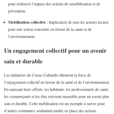
pour renforcer l’impact des actions de sensibilisation et de
prévention.
Mobilisation collective
: Implication de tous les acteurs locaux
pour une action concertée en faveur de la santé et de
l’environnement.
Un engagement collectif pour un avenir
sain et durable
Les initiatives de Cuxac-Cabardès illustrent la force de
l’engagement collectif en faveur de la santé et de l’environnement.
En unissant leurs efforts, les habitants, les professionnels de santé,
les commerçants et les élus œuvrent ensemble pour un avenir plus
sain et durable. Cette mobilisation est un exemple à suivre pour
d’autres communes souhaitant mettre en place des actions