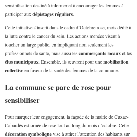
sensibilisation destiné à informer et à encourager les femmes à
dépistages réguliers
participer aux
.
Cette initiative s’inscrit dans le cadre d’Octobre rose, mois dédié à
la lutte contre le cancer du sein. Les actions menées visent à
toucher un large public, en impliquant non seulement les
commerçants locaux
professionnels de santé, mais aussi les
et les
élus municipaux
mobilisation
. Ensemble, ils œuvrent pour une
collective
en faveur de la santé des femmes de la commune.
La commune se pare de rose pour
sensibiliser
Pour marquer leur engagement, la façade de la mairie de Cuxac-
Cabardès est ornée de rose tout au long du mois d’octobre. Cette
décoration symbolique
vise à attirer l’attention des habitants sur