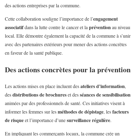
des actions entreprises par la commune.
engagement
Cette collaboration souligne l’importance de l’
associatif
prévention
dans la lutte contre le cancer et la
au niveau
local. Elle démontre également la capacité de la commune à s’unir
avec des partenaires extérieurs pour mener des actions concrètes
en faveur de la santé publique.
Des actions concrètes pour la prévention
ateliers d’information
Les actions mises en place incluent des
,
distributions de brochures
séances de sensibilisation
des
et des
animées par des professionnels de santé. Ces initiatives visent à
méthodes de dépistage
facteurs
informer les femmes sur les
, les
de risque
surveillance régulière
et l’importance d’une
.
En impliquant les commerçants locaux, la commune crée un